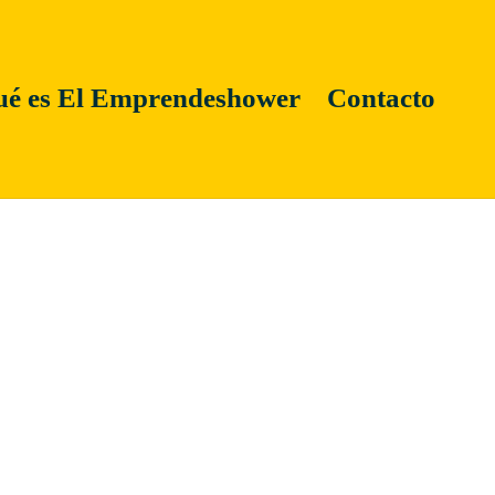
é es El Emprendeshower
Contacto