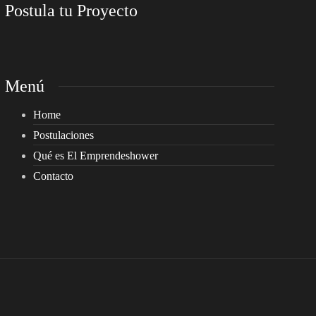
Postula tu Proyecto
Menú
Home
Postulaciones
Qué es El Emprendeshower
Contacto