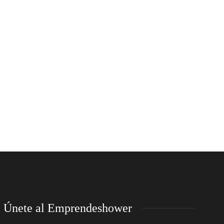
Únete al Emprendeshower