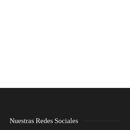
Nuestras Redes Sociales