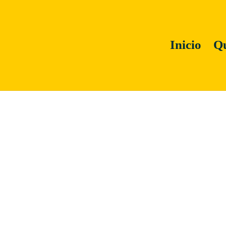
Inicio
Qu