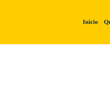
Inicio
Qu