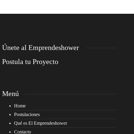
Únete al Emprendeshower
Postula tu Proyecto
Menú
Home
Postulaciones
Qué es El Emprendeshower
Contacto