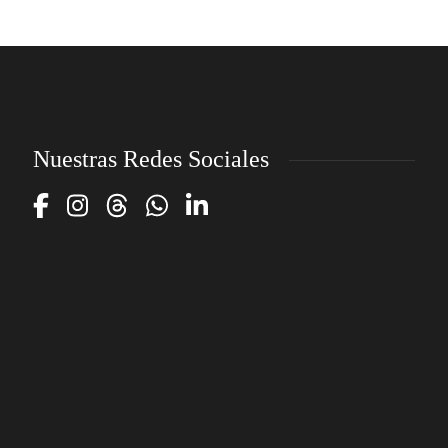
Nuestras Redes Sociales