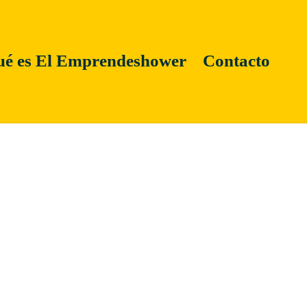
é es El Emprendeshower
Contacto