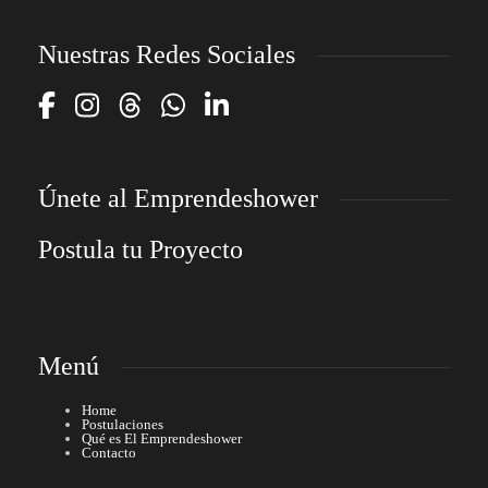
Nuestras Redes Sociales
Únete al Emprendeshower
Postula tu Proyecto
Menú
Home
Postulaciones
Qué es El Emprendeshower
Contacto