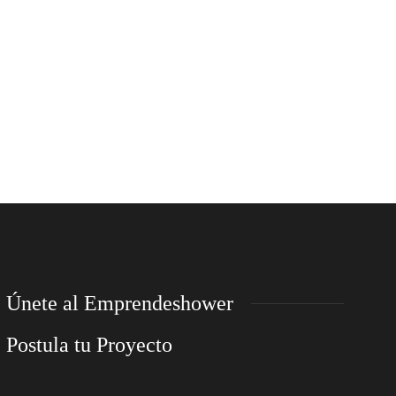
Únete al Emprendeshower
Postula tu Proyecto