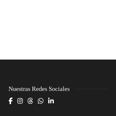
Nuestras Redes Sociales