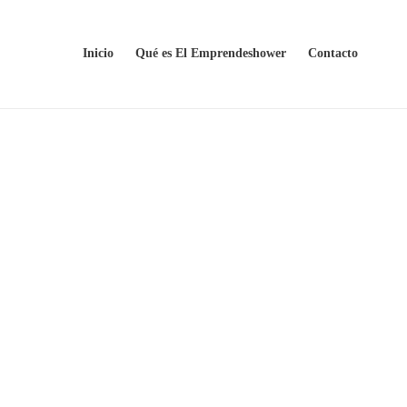
Inicio
Qué es El Emprendeshower
Contacto