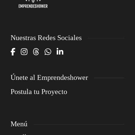
Nuestras Redes Sociales
Únete al Emprendeshower
Postula tu Proyecto
Menú