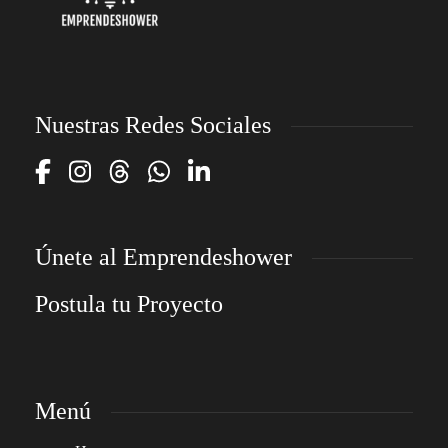
Nuestras Redes Sociales
Únete al Emprendeshower
Postula tu Proyecto
Menú