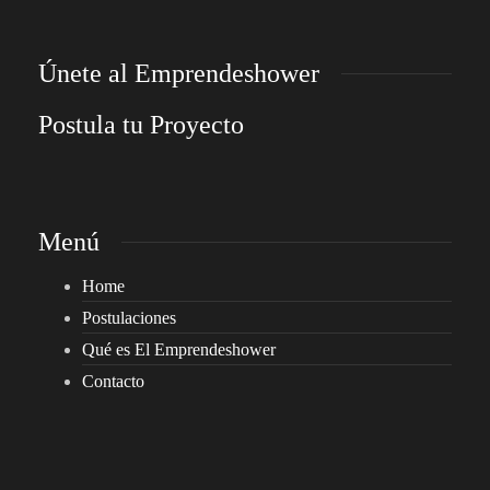
Únete al Emprendeshower
Postula tu Proyecto
Menú
Home
Postulaciones
Qué es El Emprendeshower
Contacto