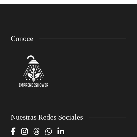
Conoce
Nuestras Redes Sociales