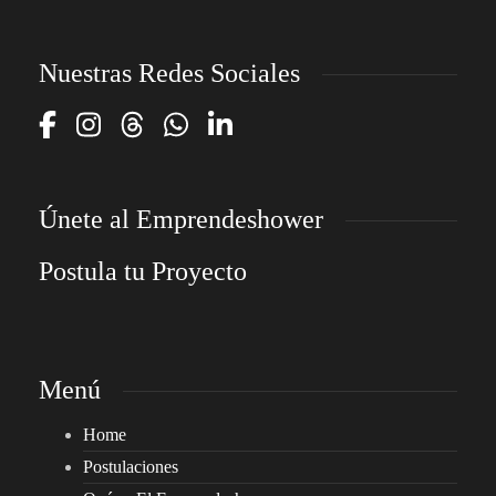
Nuestras Redes Sociales
Únete al Emprendeshower
Postula tu Proyecto
Menú
Home
Postulaciones