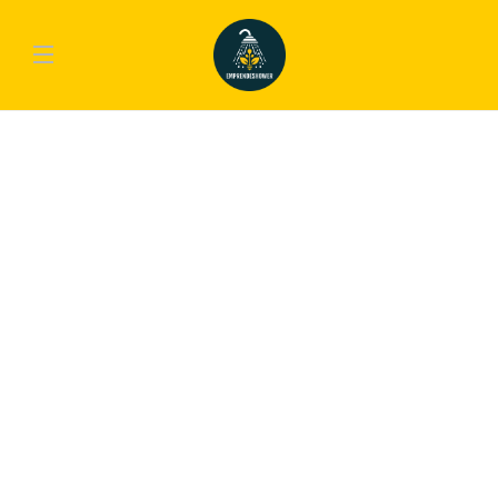
SPORT