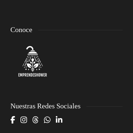
Conoce
Nuestras Redes Sociales