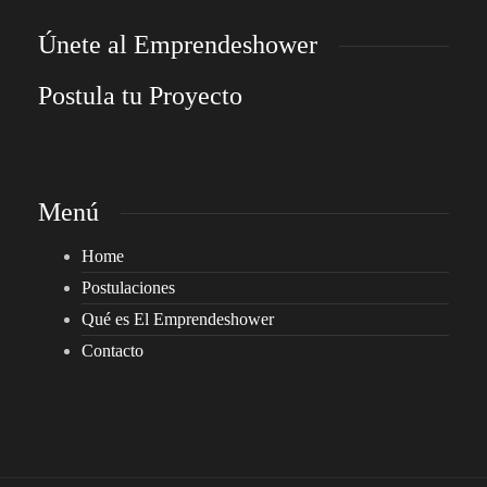
Únete al Emprendeshower
Postula tu Proyecto
Menú
Home
Postulaciones
Qué es El Emprendeshower
Contacto