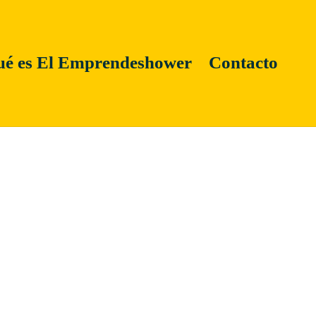
é es El Emprendeshower
Contacto