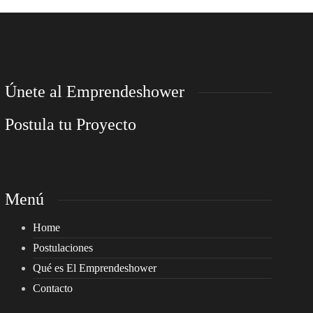
Únete al Emprendeshower
Postula tu Proyecto
Menú
Home
Postulaciones
Qué es El Emprendeshower
Contacto