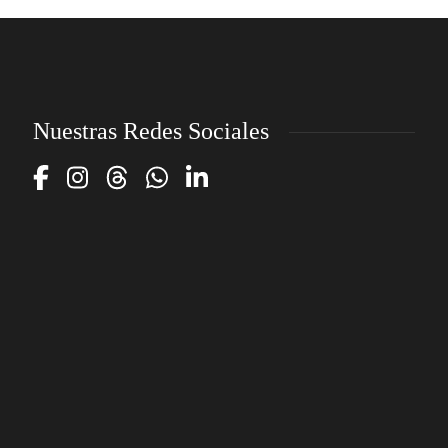
Nuestras Redes Sociales