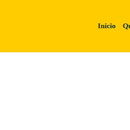
Inicio
Qu