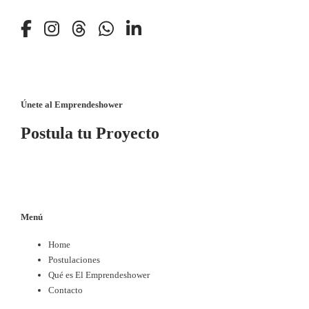
Únete al Emprendeshower
Postula tu Proyecto
Menú
Home
Postulaciones
Qué es El Emprendeshower
Contacto