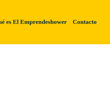
é es El Emprendeshower
Contacto