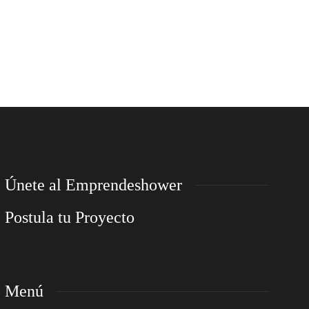
Únete al Emprendeshower
Postula tu Proyecto
Menú