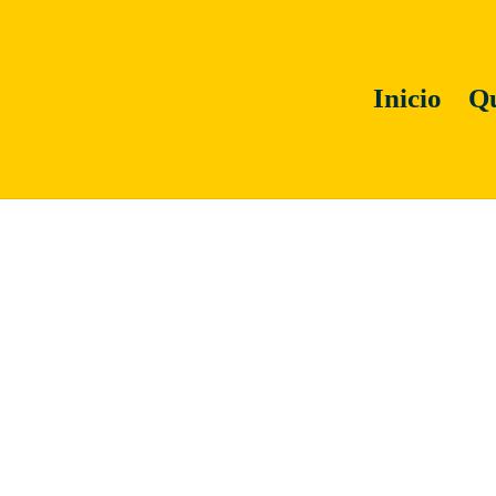
Inicio
Qu