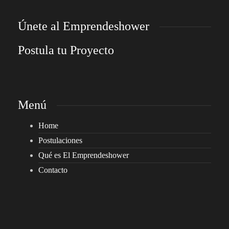
Únete al Emprendeshower
Postula tu Proyecto
Menú
Home
Postulaciones
Qué es El Emprendeshower
Contacto