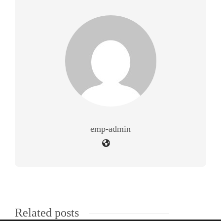
emp-admin
Related posts