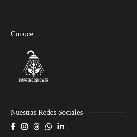
Conoce
Nuestras Redes Sociales