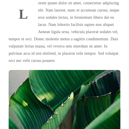
orem ipsum dolor sit amet, consectetur adipiscing
L
elit. Nam laoreet, nunc et accumsan cursus, neque
eros sodales lectus, in fermentum libero dui eu
lacus. Nam lobortis facilisis sapien non aliquet.
Aenean ligula urna, vehicula placerat sodales vel,
tempor et orci. Donec molestie metus a sagittis condimentum. Duis
vulputate lectus massa, vel viverra sem interdum sit amet. In
pulvinar arcu id nisi eleifend, in placerat velit tempor. Sed volutpat
orci nec velit cursus posuere.