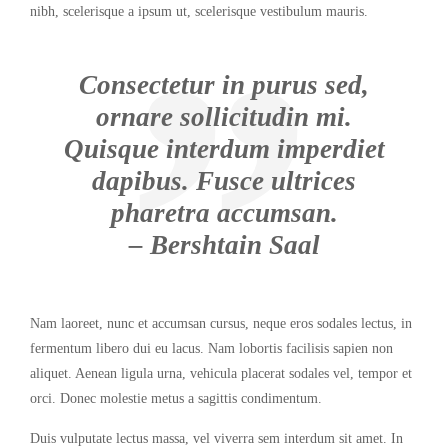
nibh, scelerisque a ipsum ut, scelerisque vestibulum mauris.
Consectetur in purus sed,
ornare sollicitudin mi.
Quisque interdum imperdiet
dapibus. Fusce ultrices
pharetra accumsan.
– Bershtain Saal
Nam laoreet, nunc et accumsan cursus, neque eros sodales lectus, in
fermentum libero dui eu lacus. Nam lobortis facilisis sapien non
aliquet. Aenean ligula urna, vehicula placerat sodales vel, tempor et
orci. Donec molestie metus a sagittis condimentum.
Duis vulputate lectus massa, vel viverra sem interdum sit amet. In