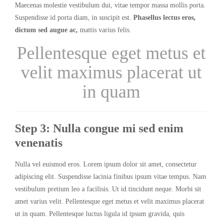
Maecenas molestie vestibulum dui, vitae tempor massa mollis porta.
Suspendisse id porta diam, in suscipit est.
Phasellus lectus eros,
dictum sed augue ac,
mattis varius felis.
Pellentesque eget metus et
velit maximus placerat ut
in quam
Step 3: Nulla congue mi sed enim
venenatis
Nulla vel euismod eros. Lorem ipsum dolor sit amet, consectetur
adipiscing elit. Suspendisse lacinia finibus ipsum vitae tempus. Nam
vestibulum pretium leo a facilisis. Ut id tincidunt neque. Morbi sit
amet varius velit. Pellentesque eget metus et velit maximus placerat
ut in quam. Pellentesque luctus ligula id ipsum gravida, quis