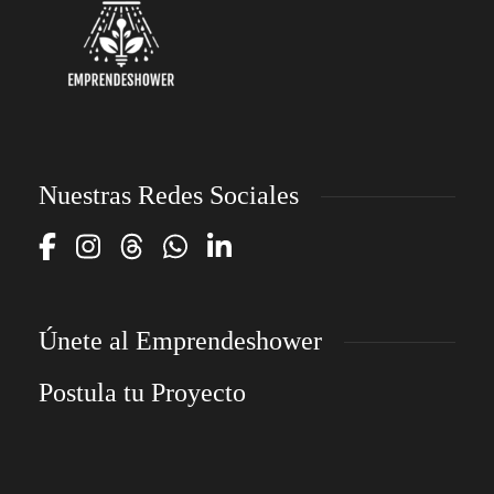
Nuestras Redes Sociales
Únete al Emprendeshower
Postula tu Proyecto