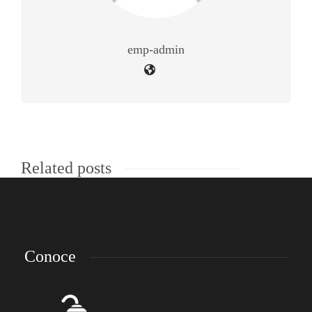
emp-admin
Related posts
Conoce