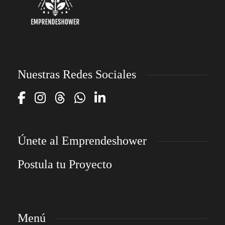
Nuestras Redes Sociales
Únete al Emprendeshower
Postula tu Proyecto
Menú