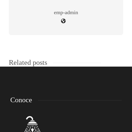
emp-admin
Related posts
Conoce