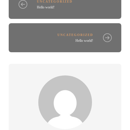
UNCATEGORIZED
Hello world!
UNCATEGORIZED
Hello world!