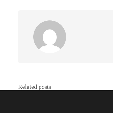
Related posts