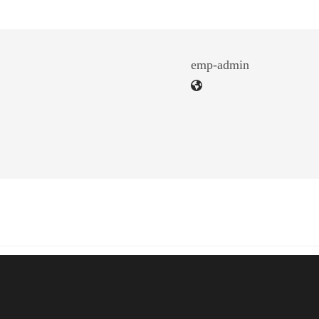
emp-admin