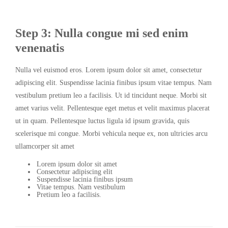
Step 3: Nulla congue mi sed enim
venenatis
Nulla vel euismod eros. Lorem ipsum dolor sit amet, consectetur
adipiscing elit. Suspendisse lacinia finibus ipsum vitae tempus. Nam
vestibulum pretium leo a facilisis. Ut id tincidunt neque. Morbi sit
amet varius velit. Pellentesque eget metus et velit maximus placerat
ut in quam. Pellentesque luctus ligula id ipsum gravida, quis
scelerisque mi congue. Morbi vehicula neque ex, non ultricies arcu
ullamcorper sit amet
Lorem ipsum dolor sit amet
Consectetur adipiscing elit
Suspendisse lacinia finibus ipsum
Vitae tempus. Nam vestibulum
Pretium leo a facilisis.