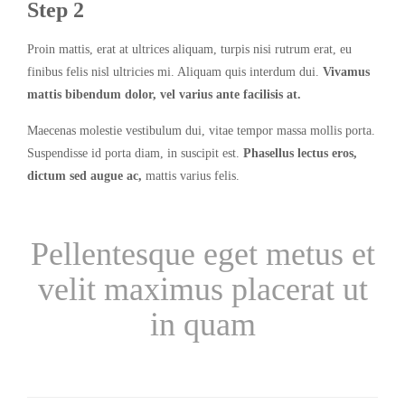
Step 2
Proin mattis, erat at ultrices aliquam, turpis nisi rutrum erat, eu
finibus felis nisl ultricies mi. Aliquam quis interdum dui.
Vivamus
mattis bibendum dolor, vel varius ante facilisis at.
Maecenas molestie vestibulum dui, vitae tempor massa mollis porta.
Suspendisse id porta diam, in suscipit est.
Phasellus lectus eros,
dictum sed augue ac,
mattis varius felis.
Pellentesque eget metus et
velit maximus placerat ut
in quam