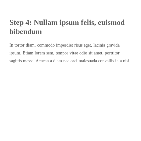
Step 4: Nullam ipsum felis, euismod
bibendum
In tortor diam, commodo imperdiet risus eget, lacinia gravida
ipsum. Etiam lorem sem, tempor vitae odio sit amet, porttitor
sagittis massa. Aenean a diam nec orci malesuada convallis in a nisi.