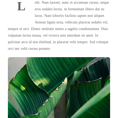
L
elit. Nam laoreet, nunc et accumsan cursus, neque
eros sodales lectus, in fermentum libero dui eu
lacus. Nam lobortis facilisis sapien non aliquet.
Aenean ligula urna, vehicula placerat sodales vel,
tempor et orci. Donec molestie metus a sagittis condimentum. Duis
vulputate lectus massa, vel viverra sem interdum sit amet. In
pulvinar arcu id nisi eleifend, in placerat velit tempor. Sed volutpat
orci nec velit cursus posuere.