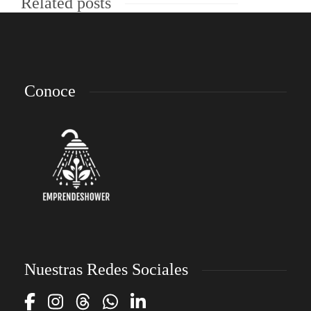
Related posts
Conoce
Nuestras Redes Sociales