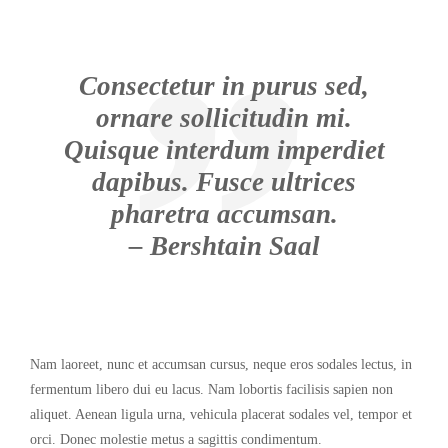
Consectetur in purus sed,
ornare sollicitudin mi.
Quisque interdum imperdiet
dapibus. Fusce ultrices
pharetra accumsan.
– Bershtain Saal
Nam laoreet, nunc et accumsan cursus, neque eros sodales lectus, in
fermentum libero dui eu lacus. Nam lobortis facilisis sapien non
aliquet. Aenean ligula urna, vehicula placerat sodales vel, tempor et
orci. Donec molestie metus a sagittis condimentum.