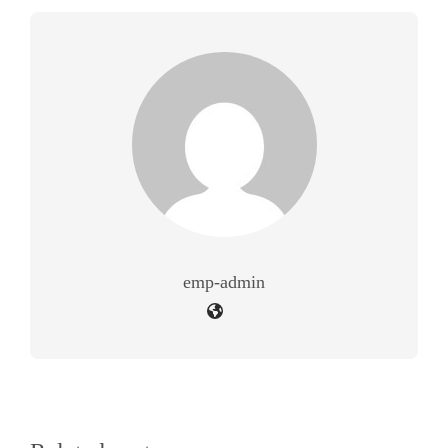
emp-admin