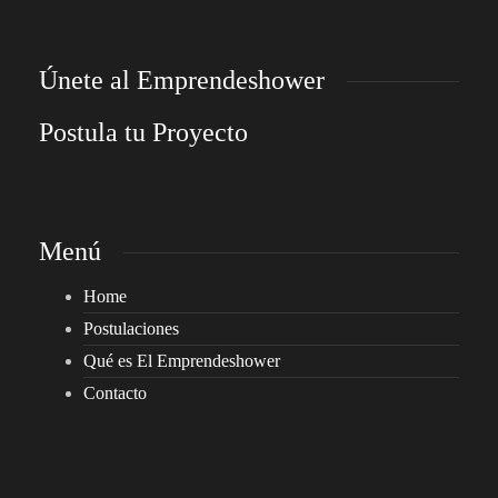
Únete al Emprendeshower
Postula tu Proyecto
Menú
Home
Postulaciones
Qué es El Emprendeshower
Contacto