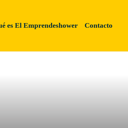
é es El Emprendeshower
Contacto