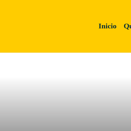
Inicio
Qu