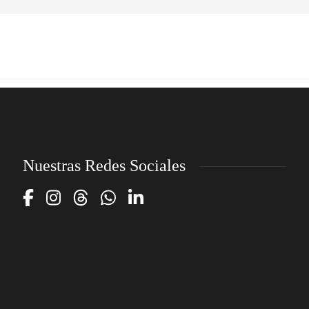
Nuestras Redes Sociales